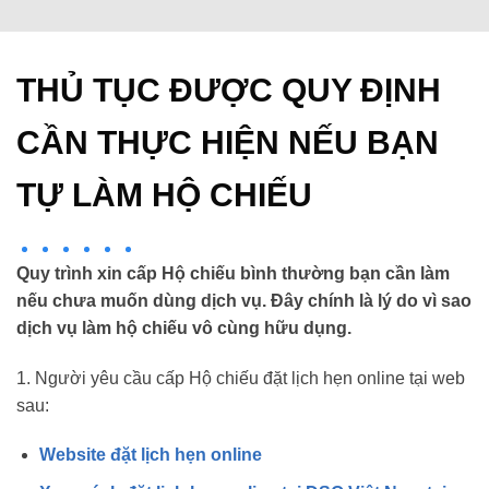
THỦ TỤC ĐƯỢC QUY ĐỊNH
CẦN THỰC HIỆN NẾU BẠN
TỰ LÀM HỘ CHIẾU
Quy trình xin cấp Hộ chiếu bình thường bạn cần làm
nếu chưa muốn dùng dịch vụ. Đây chính là lý do vì sao
dịch vụ làm hộ chiếu vô cùng hữu dụng.
1. Người yêu cầu cấp Hộ chiếu đặt lịch hẹn online tại web
sau:
Website đặt lịch hẹn online