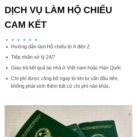
DỊCH VỤ LÀM HỘ CHIẾU
CAM KẾT
Hướng dẫn làm Hộ chiếu từ A đến Z
Tiếp nhận xử lý 24/7
Giao trả kết quả tại nhà ở Việt nam hoặc Hàn Quốc
Chi phí được công bố ngay từ khi tư vấn đầu tiên,
không phát sinh thêm bất cứ chi phí nào khác.