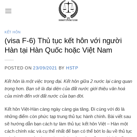
Skip
to
content
KẾT HÔN
(visa F-6) Thủ tục kết hôn với người
Hàn tại Hàn Quốc hoặc Việt Nam
POSTED ON
23/09/2021
BY
HSTP
Kết hôn là một việc trọng đại. Kết hôn giữa 2 nước lại càng quan
trọng hơn. Bạn sẽ là đại diện của đất nước giới thiệu văn hoá
của mình đến với đất nước của bạn đời.
Kết hôn Việt-Hàn càng ngày càng gia tăng. Đi cùng với đó là
những điểm còn phức tạp trung thủ tục hành chính. Bài viết sau
sẽ hướng dẫn bạn cách tự làm thủ tục kết hôn Việt – Hàn một
cách chính xác và cụ thể nhất để bạn có thể bớt lo âu về thủ tục