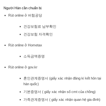
Người Hàn cần chuẩn bị
Rút online ở 버험공당
건강보험료 남부확인
건강보험 자격확인
Rút online ở Hometax
소득금액증명
Rút online ở gov.kr
혼인관계증명서 (giấy xác nhận đăng kí kết hôn tại
hàn quốc)
기본증명서 ( giấy xác nhận số cmt của chồng)
가족관계증명서 ( giấy xác nhận quan hệ gia đình)