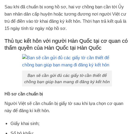
Sau khi đã chuẩn bị xong hồ sơ, hai vợ chồng bạn cần tới Ủy
ban nhân dân cấp huyện hoặc tương đương nơi người Việt cư
trú để điền vào tờ khai đăng ký kết hôn. Thời hạn trả kết quả là
15 ngày tính từ ngày nộp hồ sơ.
Thủ tục kết hôn với người Hàn Quốc tại cơ quan có
thẩm quyền của Hàn Quốc tại Hàn Quốc
Bạn sẽ cần gửi đủ các giấy tờ cần thiết để
chồng bạn giúp bạn mang đi đăng ký kết hôn
Hồ sơ cần chuẩn bị
Người Việt sẽ cần chuẩn bị giấy tờ sau khi lựa chọn cơ quan
này để đăng kí kết hôn.
Giấy khai sinh;
Sổ hộ khẩu;