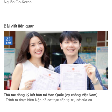
Nguồn Go-Korea
Bài viết liên quan
23
Th9
Thủ tục đăng ký kết hôn tại Hàn Quốc (vợ chồng Việt Nam)
Trình tự thực hiện Nộp hồ sơ trực tiếp tại trụ sở của cơ ...